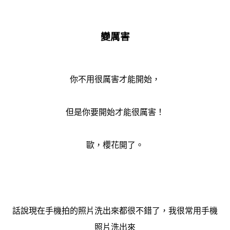
變厲害
你不用很厲害才能開始，
但是你要開始才能很厲害！
歐，櫻花開了。
話說現在手機拍的照片洗出來都很不錯了，我很常用手機
照片洗出來