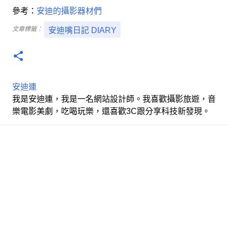
參考：
安迪的攝影器材們
文章標籤：
安迪嘴日記 DIARY
安迪連
我是安迪連，我是一名網站設計師。我喜歡攝影旅遊，音
樂電影美劇，吃喝玩樂，還喜歡3C跟分享科技新發現。