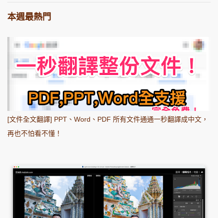
本週最熱門
[文件全文翻譯] PPT、Word、PDF 所有文件通通一秒翻譯成中文，
再也不怕看不懂！