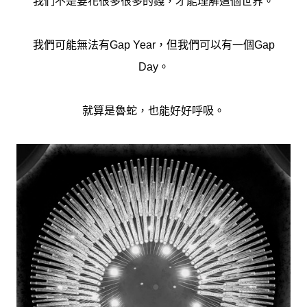
我們不是要花很多很多的錢，才能理解這個世界。
我們可能無法有Gap Year，但我們可以有一個Gap
Day。
就算是魯蛇，也能好好呼吸。