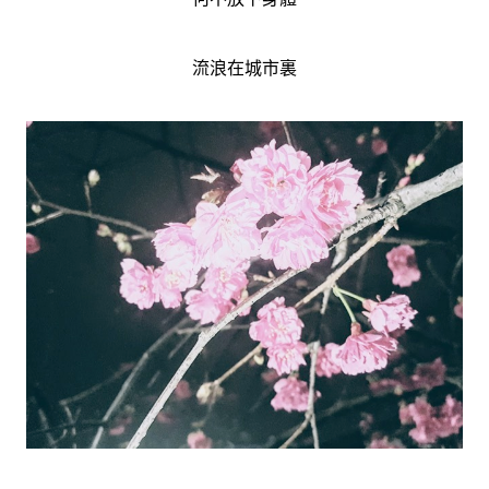
流浪在城市裏