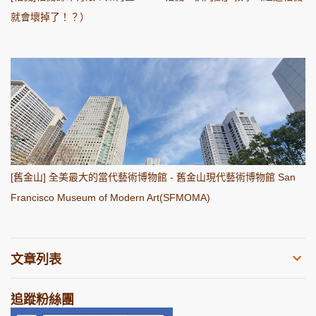
就會壞掉了！？）
[舊金山] 全美最大的當代藝術博物館 - 舊金山現代藝術博物館 San
Francisco Museum of Modern Art(SFMOMA)
文章列表
追蹤粉絲團