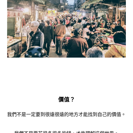
價值？
我們不是一定要到很遠很遠的地方才能找到自己的價值。