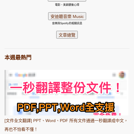
電影、美劇觀後心得
音樂與Spotify的相關訊息
本週最熱門
[文件全文翻譯] PPT、Word、PDF 所有文件通通一秒翻譯成中文，
再也不怕看不懂！