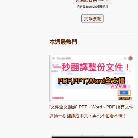
音樂與Spotify的相關訊息
本週最熱門
[文件全文翻譯] PPT、Word、PDF 所有文件
通通一秒翻譯成中文，再也不怕看不懂！