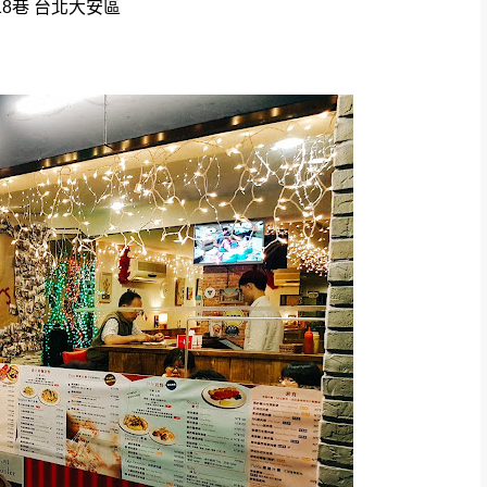
18巷 台北大安區