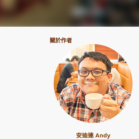
關於作者
安迪連 Andy