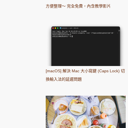
方便整理～ 完全免費，內含教學影片
[macOS] 解決 Mac 大小寫鍵 (Caps Lock) 切
換輸入法的延遲問題