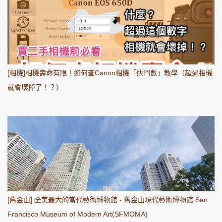
[相機]相機壽命有限！如何查Canon相機「快門數」教學（超過相機
就會壞掉了！？）
[舊金山] 全美最大的當代藝術博物館 - 舊金山現代藝術博物館 San
Francisco Museum of Modern Art(SFMOMA)