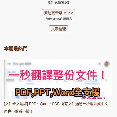
電影、美劇觀後心得
音樂與Spotify的相關訊息
本週最熱門
[文件全文翻譯] PPT、Word、PDF 所有文件通通一秒翻譯成中文，
再也不怕看不懂！