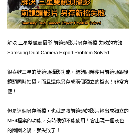
解決 三星雙鏡頭攝影 前鏡頭影片另存新檔 失敗的方法
Samsung Dual Camera Export Problem Solved
很喜歡三星的雙鏡頭攝影功能，能夠同時使用前鏡頭跟後
鏡頭同時拍攝，而且還能另存成兩個獨立的檔案！非常方
便！
但是這個另存新檔，也就是將前鏡頭的影片輸出成獨立的
MP4檔案的功能，有時候卻不能使用！會出現一個灰色
的圈圈之後，就失敗了！