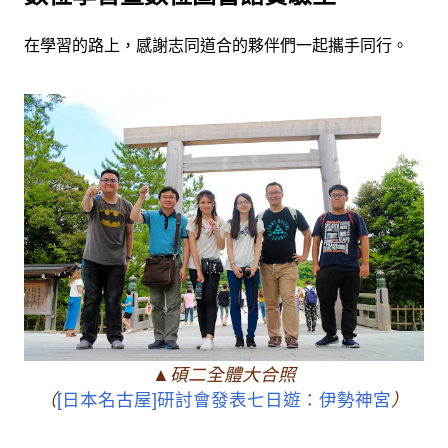
在學習的路上，感謝志同道合的夥伴們一起攜手同行。
▲碩二全體大合照
（
[日本名古屋]研討會發表七日遊：伊勢神宮
）