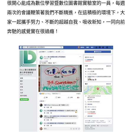
很開心能成為數位學習暨數位圖書館實驗室的一員，每週
兩次的會議鞭策著我們不斷精進，在這積極的環境下，大
家一起攜手努力、不斷的超越自我、吸收新知，一同向前
奔馳的感覺實在很過癮！