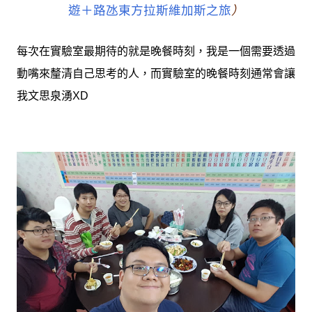
遊＋路氹東方拉斯維加斯之旅
）
每次在實驗室最期待的就是晚餐時刻，我是一個需要透過
動嘴來釐清自己思考的人，而實驗室的晚餐時刻通常會讓
我文思泉湧XD