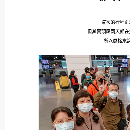
這次的行程雖
但其實頭尾兩天都在
所以嚴格來