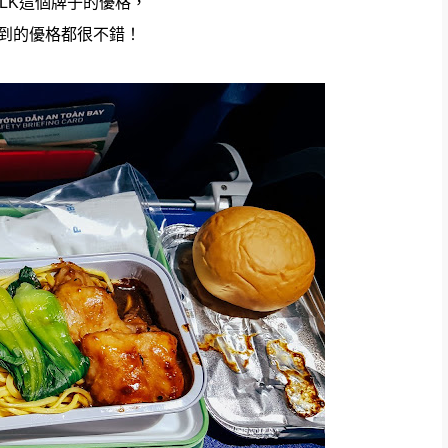
ILK這個牌子的優格，
到的優格都很不錯！