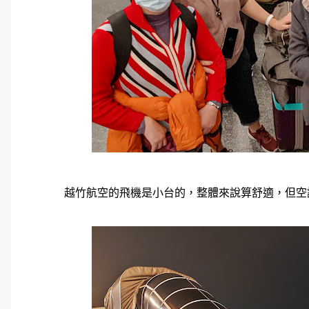
越竹航空的飛機是小台的，整體來說算舒適，但空