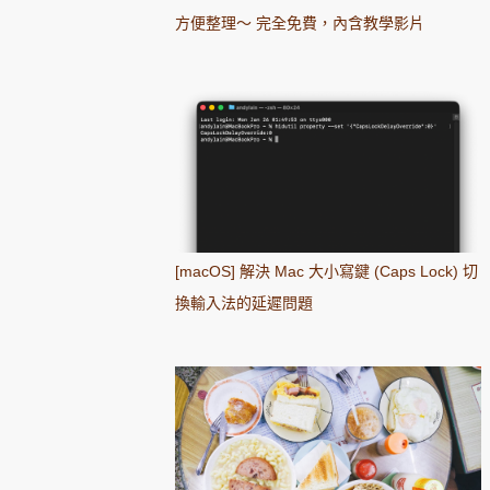
方便整理～ 完全免費，內含教學影片
[macOS] 解決 Mac 大小寫鍵 (Caps Lock) 切
換輸入法的延遲問題