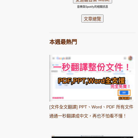
音樂與Spotify的相關訊息
本週最熱門
[文件全文翻譯] PPT、Word、PDF 所有文件
通通一秒翻譯成中文，再也不怕看不懂！