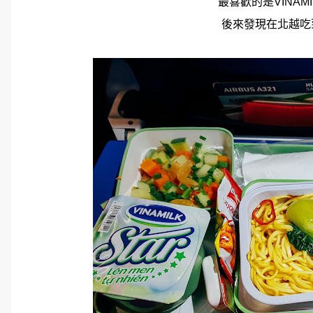
最喜歡的是VINAM
後來發現在北越吃