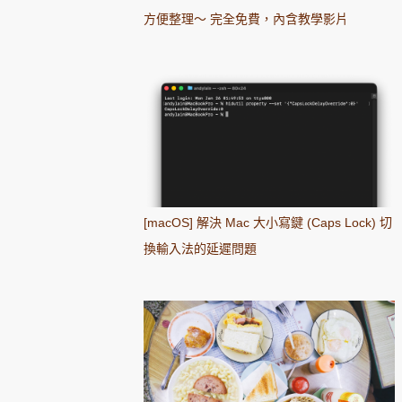
方便整理～ 完全免費，內含教學影片
[macOS] 解決 Mac 大小寫鍵 (Caps Lock) 切
換輸入法的延遲問題