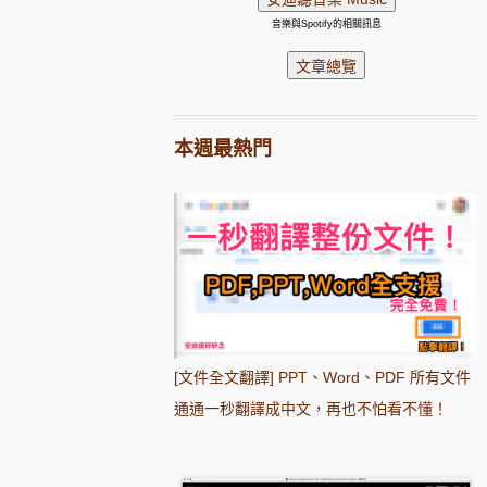
音樂與Spotify的相關訊息
本週最熱門
[文件全文翻譯] PPT、Word、PDF 所有文件
通通一秒翻譯成中文，再也不怕看不懂！