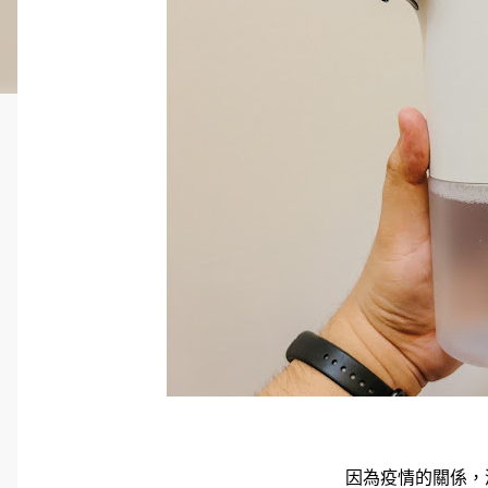
因為疫情的關係，