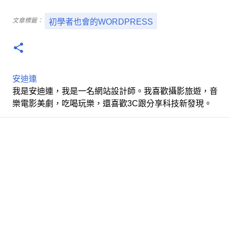
文章標籤：
初學者也會的WORDPRESS
安迪連
我是安迪連，我是一名網站設計師。我喜歡攝影旅遊，音
樂電影美劇，吃喝玩樂，還喜歡3C跟分享科技新發現。