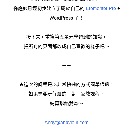
你應該已經初步建立了屬於自己的
Elementor Pro
+
WordPress 了！
接下來，重複第五單元學習到的知識，
把所有的頁面都改成自己喜歡的樣子吧～
－－
★這次的課程是以非常快速的方式簡單帶過，
如果需要更仔細的一對一家教課程，
請再聯絡我呦～
Andy@andylain.com