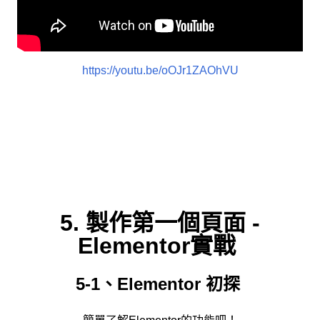
https://youtu.be/oOJr1ZAOhVU
5. 製作第一個頁面 -
Elementor實戰
5-1、Elementor 初探