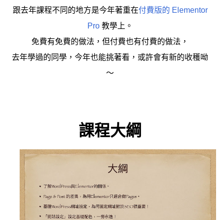
跟去年課程不同的地方是今年著重在
付費版的 Elementor
Pro
教學上。
免費有免費的做法，但付費也有付費的做法，
去年學過的同學，今年也能挑著看，或許會有新的收穫呦
～
課程大綱