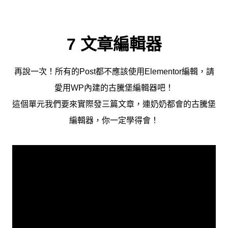
7 文章編輯器
再說一次！所有的Post都不應該使用Elementor編輯，請
愛用WP內建的古騰堡編輯器吧！
這個單元我們要來實際發三篇文章，連奶奶都會的古騰堡
編輯器，你一定學得會！