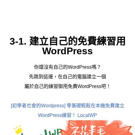
3-1. 建立自己的免費練習用
WordPress
你還沒有自己的WordPress嗎？
先跳到這邊，在自己的電腦建立一個
屬於自己的練習御用免費WordPress吧！
[初學者也會的Wordpress] 零基礎輕鬆在本機免費建立
WordPress練習！ LocalWP