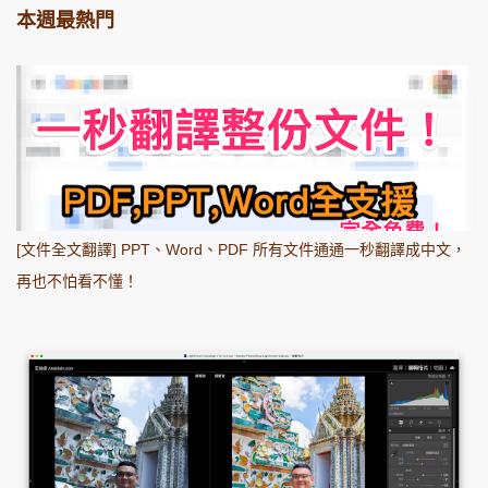
本週最熱門
[文件全文翻譯] PPT、Word、PDF 所有文件通通一秒翻譯成中文，
再也不怕看不懂！