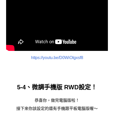
https://youtu.be/D0WiOIgxsf8
5-4、微調手機版 RWD設定！
恭喜你，做完電腦版啦！
接下來你該設定的還有手機跟平板電腦版喔～