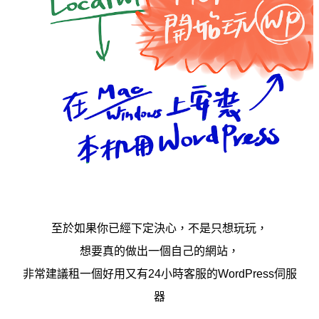
至於如果你已經下定決心，不是只想玩玩，
想要真的做出一個自己的網站，
非常建議租一個好用又有24小時客服的WordPress伺服
器