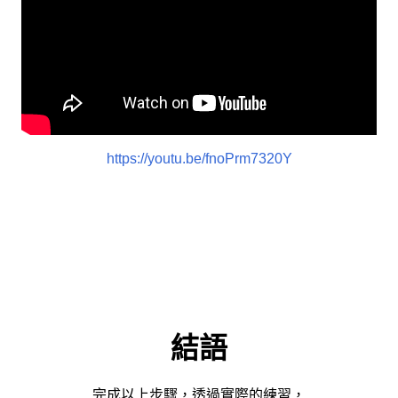
https://youtu.be/fnoPrm7320Y
結語
完成以上步驟，透過實際的練習，