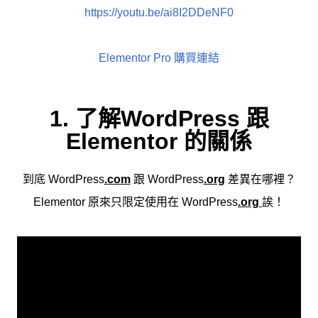
https://youtu.be/ai8I2DDeNF0
Elementor Pro 購買連結
1. 了解WordPress 跟
Elementor 的關係
到底 WordPress
.com
跟 WordPress
.org
差異在哪裡？
Elementor 原來只限定使用在 WordPress
.org
誒！