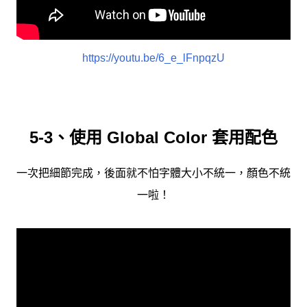
https://youtu.be/6_e_lFnpqzU
5-3、使用 Global Color 套用配色
一次把細節完成，後面就不怕字體大小不統一，顏色不統
一啦！