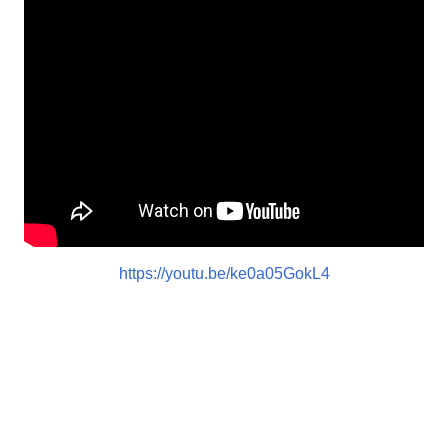
https://youtu.be/ke0a05GokL4