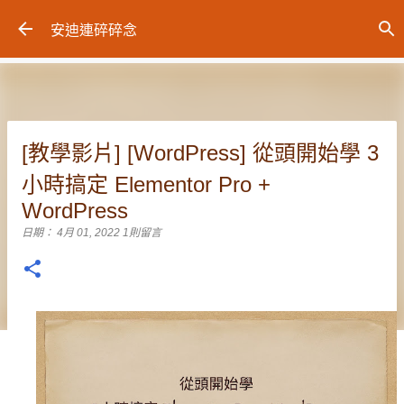
跳到主要內容
安迪連碎碎念
[教學影片] [WordPress] 從頭開始學 3
小時搞定 Elementor Pro +
WordPress
日期：
4月 01, 2022
1則留言