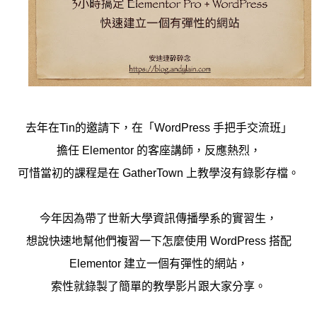
去年在Tin的邀請下，在「WordPress 手把手交流班」
擔任 Elementor 的客座講師，反應熱烈，
可惜當初的課程是在 GatherTown 上教學沒有錄影存檔。
今年因為帶了世新大學資訊傳播學系的實習生，
想說快速地幫他們複習一下怎麼使用 WordPress 搭配
Elementor 建立一個有彈性的網站，
索性就錄製了簡單的教學影片跟大家分享。