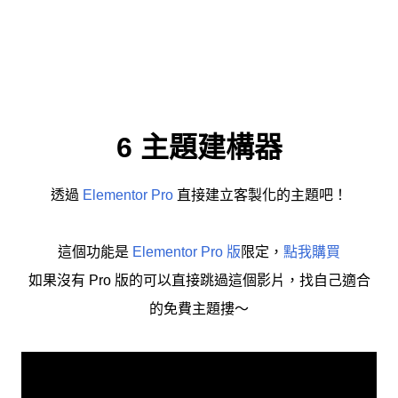
6 主題建構器
透過
Elementor Pro
直接建立客製化的主題吧！
這個功能是
Elementor Pro 版
限定，
點我購買
如果沒有 Pro 版的可以直接跳過這個影片，找自己適合
的免費主題摟～